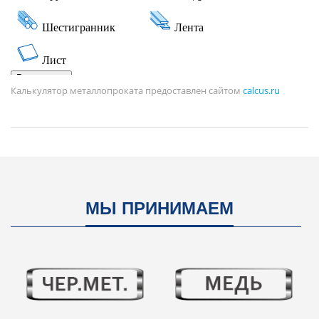
Калькулятор металлопроката предоставлен сайтом
calcus.ru
МЫ ПРИНИМАЕМ