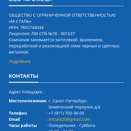
ОБЩЕСТВО С ОГРАНИЧЕННОЙ ОТВЕТСТВЕННОСТЬЮ
«М-СТАЛЬ»
ИНН: 7805744044
Лицензия: ЛМ СПб №78 - 001637
Компания занимается заготовкой, хранением,
переработкой и реализацией лома черных и цветных
металлов.
подробнее
КОНТАКТЫ
Адрес площадки :
Местоположение
: г. Санкт-Петербург,
Химический переулок д.8
Телефон
: +7 (911) 700-98-00
Email
:
mstal420@gmail.com
Часы работы
: Понедельник ‐ Суббота