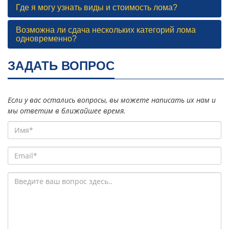
Где я могу узнать виды и стоимость лома?
Возможна ли сдача нескольких категорий лома
одновременно?
ЗАДАТЬ ВОПРОС
Если у вас остались вопросы, вы можете написать их нам и
мы ответим в ближайшее время.