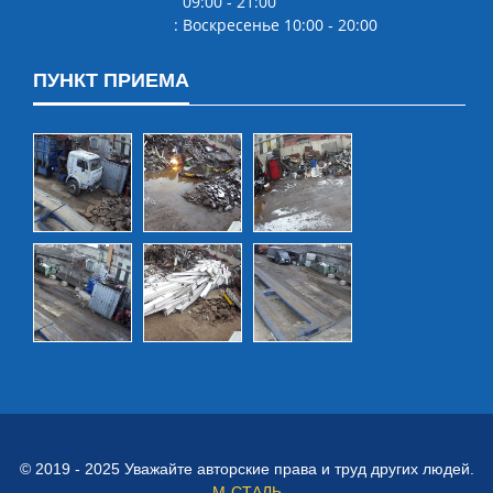
09:00 ‐ 21:00
: Воскресенье 10:00 ‐ 20:00
ПУНКТ ПРИЕМА
© 2019 - 2025 Уважайте авторские права и труд других людей.
М-СТАЛЬ