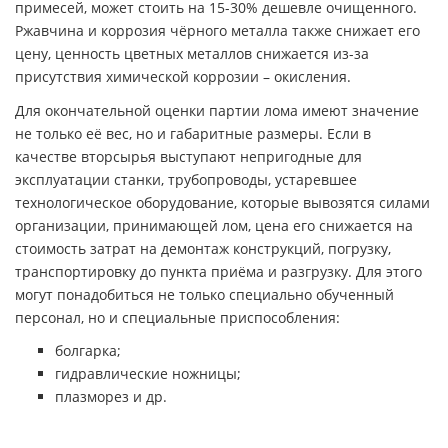
примесей, может стоить на 15-30% дешевле очищенного.
Ржавчина и коррозия чёрного металла также снижает его
цену, ценность цветных металлов снижается из-за
присутствия химической коррозии – окисления.
Для окончательной оценки партии лома имеют значение
не только её вес, но и габаритные размеры. Если в
качестве вторсырья выступают непригодные для
эксплуатации станки, трубопроводы, устаревшее
технологическое оборудование, которые вывозятся силами
организации, принимающей лом, цена его снижается на
стоимость затрат на демонтаж конструкций, погрузку,
транспортировку до пункта приёма и разгрузку. Для этого
могут понадобиться не только специально обученный
персонал, но и специальные приспособления:
болгарка;
гидравлические ножницы;
плазморез и др.