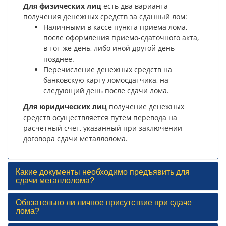
Для физических лиц
есть два варианта
получения денежных средств за сданный лом:
Наличными в кассе пункта приема лома,
после оформления приемо-сдаточного акта,
в тот же день, либо иной другой день
позднее.
Перечисление денежных средств на
банковскую карту ломосдатчика, на
следующий день после сдачи лома.
Для юридических лиц
получение денежных
средств осуществляется путем перевода на
расчетный счет, указанный при заключении
договора сдачи металлолома.
Какие документы необходимо предъявить для
сдачи металлолома?
Обязательно ли личное присутствие при сдаче
лома?