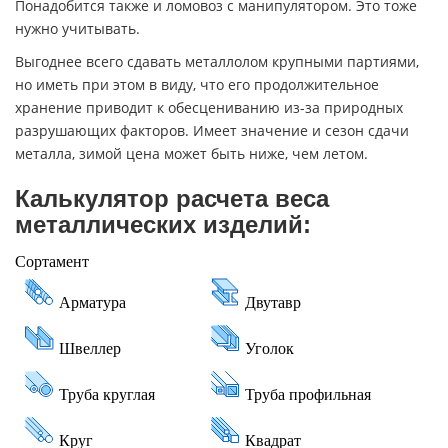
Понадобится также и ломовоз с манипулятором. Это тоже
нужно учитывать.
Выгоднее всего сдавать металлолом крупными партиями,
но иметь при этом в виду, что его продолжительное
хранение приводит к обесцениванию из-за природных
разрушающих факторов. Имеет значение и сезон сдачи
металла, зимой цена может быть ниже, чем летом.
Калькулятор расчета веса
металлических изделий: