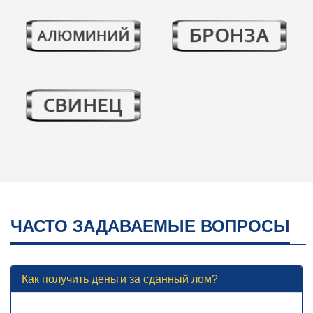
ЧАСТО ЗАДАВАЕМЫЕ ВОПРОСЫ
Как получить деньги за сданный лом?