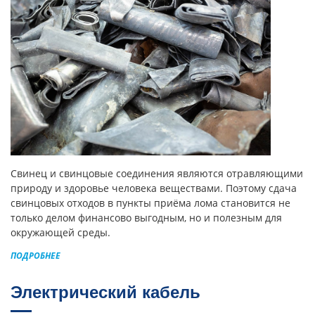
Свинец и свинцовые соединения являются отравляющими
природу и здоровье человека веществами. Поэтому сдача
свинцовых отходов в пункты приёма лома становится не
только делом финансово выгодным, но и полезным для
окружающей среды.
ПОДРОБНЕЕ
Электрический кабель