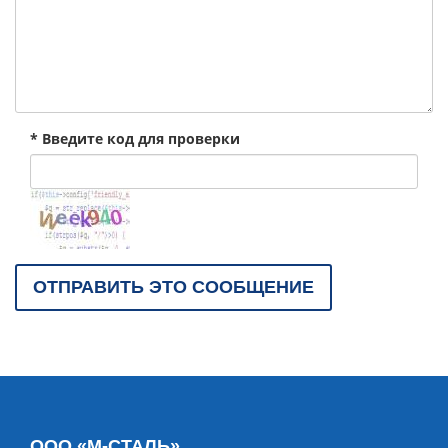
* Введите код для проверки
ООО «М-СТАЛЬ»