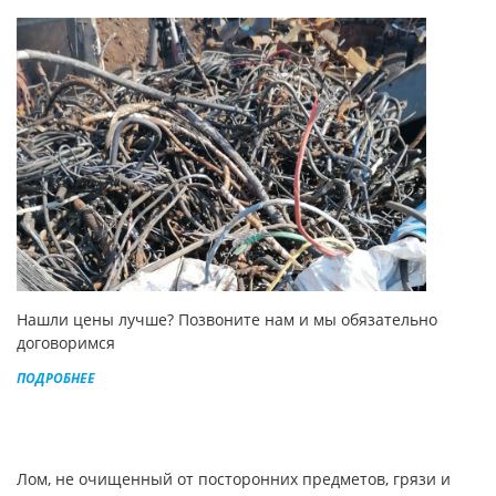
Нашли цены лучше? Позвоните нам и мы обязательно
договоримся
ПОДРОБНЕЕ
Лом, не очищенный от посторонних предметов, грязи и