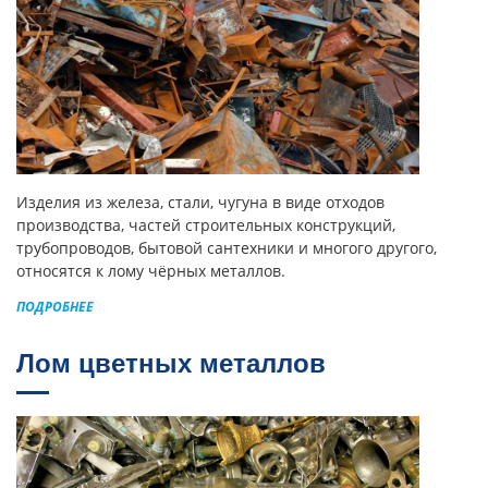
Изделия из железа, стали, чугуна в виде отходов
производства, частей строительных конструкций,
трубопроводов, бытовой сантехники и многого другого,
относятся к лому чёрных металлов.
ПОДРОБНЕЕ
Лом цветных металлов