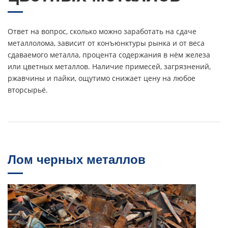
Ответ на вопрос, сколько можно заработать на сдаче
металлолома, зависит от конъюнктуры рынка и от веса
сдаваемого металла, процента содержания в нём железа
или цветных металлов. Наличие примесей, загрязнений,
ржавчины и пайки, ощутимо снижает цену на любое
вторсырьё.
Лом черных металлов