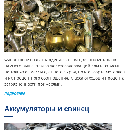
Финансовое вознаграждение за лом цветных металлов
намного выше, чем за железосодержащий лом и зависит
не только от массы сданного сырья, но и от сорта металлов
и их процентного соотношения, класса отходов и процента
загрязнённости примесями.
ПОДРОБНЕЕ
Аккумуляторы и свинец